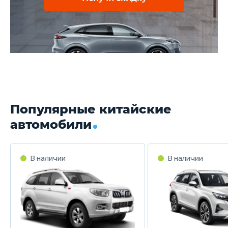
Популярные китайские
автомобили