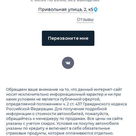
Привольная улица, 2, к5
Отзывы
Перезвоните мне
Обращаем ваше внимание на то, что данный интернет-сайт
носит исключительно информационный характер и ни при
каких условиях не является публичной офертой,
определяемой положением ч. 2 ст. 437 Гражданского кодекса
Российской Федерации. Для получения подробной
информации о стоимости автомобилей, пожалуйста,
обращайтесь к менеджеру по продажам. Все цены на сайте
указаны с учетом скидок. Условия на покупку автомобиля
указаны по кредиту и включают в себя обязательные
страховые продукты, которые оплачиваются отдельно.