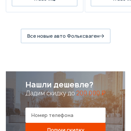
Все новые авто Фольксваген
Нашли дешевле?
Дадим скидку до
200 000 ₽
Получи скидку