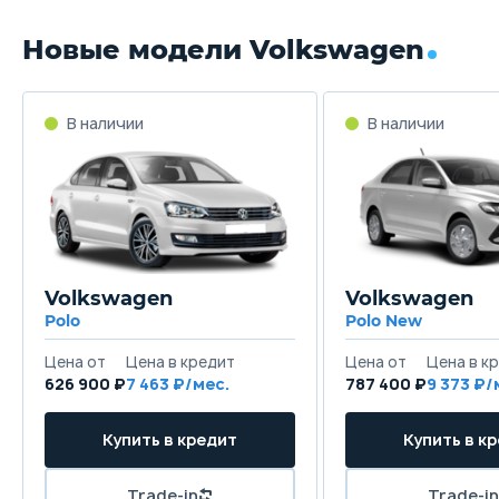
Новые модели Volkswagen
Volkswagen
Volkswagen
Polo
Polo New
626 900 ₽
7 463
787 400 ₽
9 373