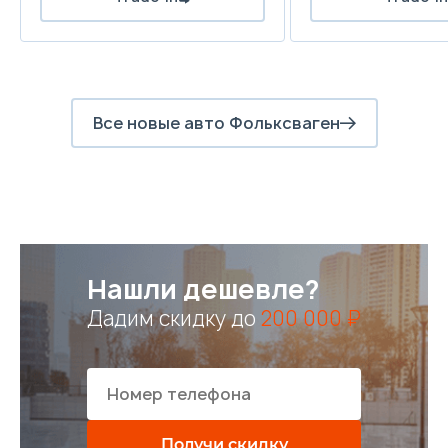
Все новые авто Фольксваген
Нашли дешевле?
Дадим скидку до
200 000 ₽
Получи скидку