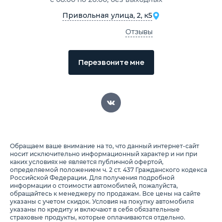
Привольная улица, 2, к5
Отзывы
Перезвоните мне
Обращаем ваше внимание на то, что данный интернет-сайт
носит исключительно информационный характер и ни при
каких условиях не является публичной офертой,
определяемой положением ч. 2 ст. 437 Гражданского кодекса
Российской Федерации. Для получения подробной
информации о стоимости автомобилей, пожалуйста,
обращайтесь к менеджеру по продажам. Все цены на сайте
указаны с учетом скидок. Условия на покупку автомобиля
указаны по кредиту и включают в себя обязательные
страховые продукты, которые оплачиваются отдельно.