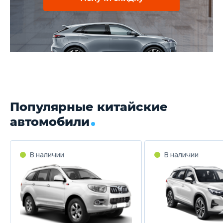
Популярные китайские
автомобили