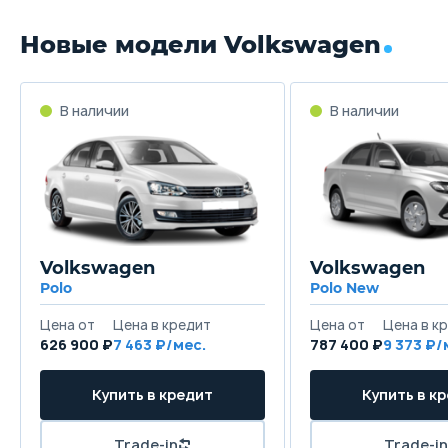
Новые модели Volkswagen
Volkswagen
Volkswagen
Polo
Polo New
626 900 ₽
7 463
787 400 ₽
9 373