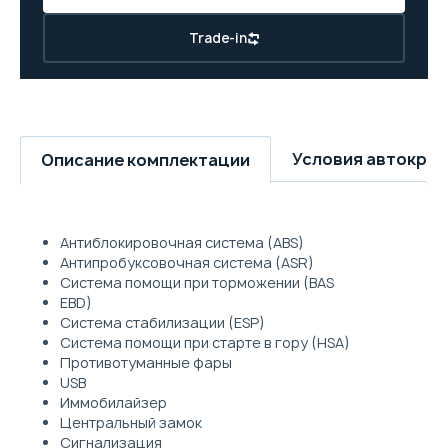
Trade-in
Условия автокре
Описание комплектации
Антиблокировочная система (ABS)
Антипробуксовочная система (ASR)
Система помощи при торможении (BAS
EBD)
Система стабилизации (ESP)
Система помощи при старте в гору (HSA)
Противотуманные фары
USB
Иммобилайзер
Центральный замок
Сигнализация