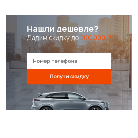
Нашли дешевле?
Дадим скидку до
200 000 ₽
Получи скидку