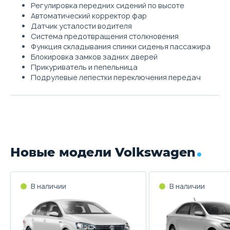
Регулировка передних сидений по высоте
Автоматический корректор фар
Датчик усталости водителя
Система предотвращения столкновения
Функция складывания спинки сиденья пассажира
Блокировка замков задних дверей
Прикуриватель и пепельница
Подрулевые лепестки переключения передач
Новые модели Volkswagen