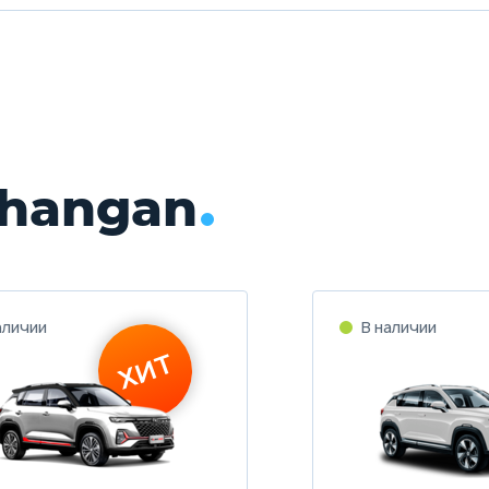
hangan