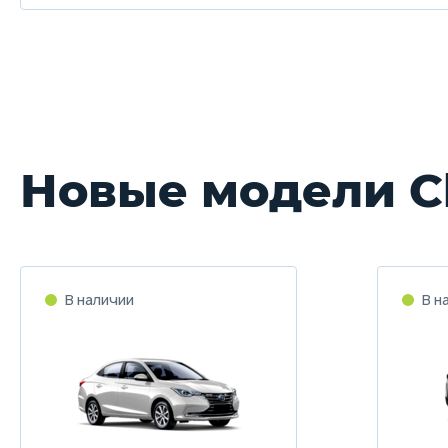
Новые модели C