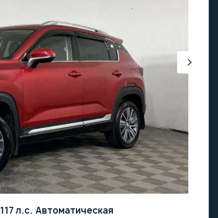
117 л.с.
Автоматическая