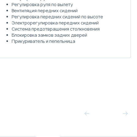
Регулировка руля по вылету
Вентиляция передних сидений
Регулировка передних сидений по высоте
Электрорегулировка передних сидений
Система предотвращения столкновения
Блокировка замков задних дверей
Прикуриватель и пепельница