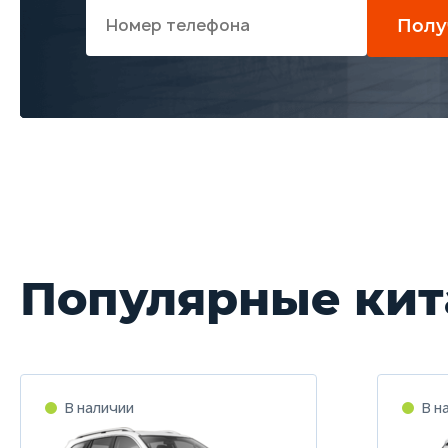
Полу
Популярные кит