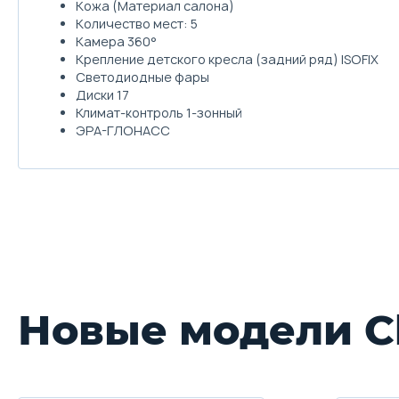
Кожа (Материал салона)
Количество мест: 5
Камера 360°
Крепление детского кресла (задний ряд) ISOFIX
Светодиодные фары
Диски 17
Климат-контроль 1-зонный
ЭРА-ГЛОНАСС
Новые модели C