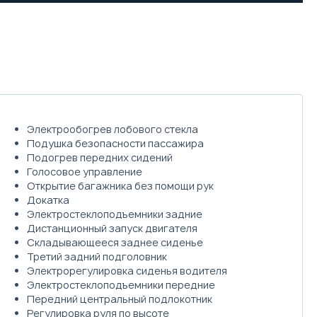
Электрообогрев лобового стекла
Подушка безопасности пассажира
Подогрев передних сидений
Голосовое управление
Открытие багажника без помощи рук
Докатка
Электростеклоподъемники задние
Дистанционный запуск двигателя
Складывающееся заднее сиденье
Третий задний подголовник
Электрорегулировка сиденья водителя
Электростеклоподъемники передние
Передний центральный подлокотник
Регулировка руля по высоте