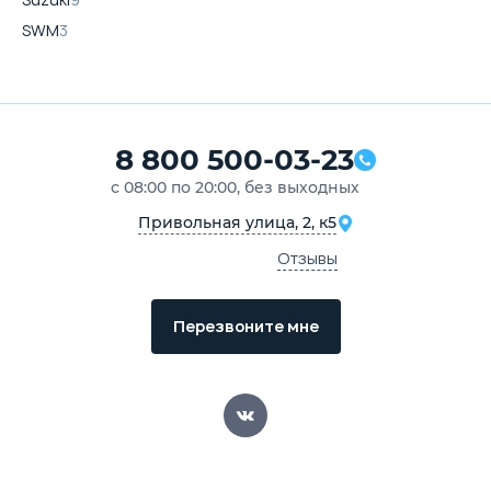
SWM
3
8 800 500-03-23
с 08:00 по 20:00, без выходных
Привольная улица, 2, к5
Отзывы
Перезвоните мне