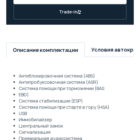
Trade-in
Условия автокре
Описание комплектации
Антиблокировочная система (ABS)
Антипробуксовочная система (ASR)
Система помощи при торможении (BAS
EBD)
Система стабилизации (ESP)
Система помощи при старте в гору (HSA)
USB
Иммобилайзер
Центральный замок
Сигнализация
Премиальная аудиосистема