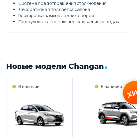
Система предотвращения столкновения
Декоративная подсветка салона
Блокировка замков задних дверей
Подрулевые лепестки переключения передач
Новые модели Changan