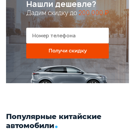
Нашли дешевле?
Дадим скидку до
200 000 ₽
Получи скидку
Популярные китайские
автомобили