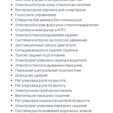
Электрообогрев зоны стеклоочистителей
Беспроводная зарядка для смартфона
Голосовое управление
Открытие багажника без помощи рук
Электрообогрев форсунок стеклоомывателей
Отделка кожей рычага КПП
Электростеклоподъемники задние
Система контроля за полосой движения
Дистанционный запуск двигателя
Складывающееся заднее сиденье
Третий задний подголовник
Электрорегулировка сиденья водителя
Электростеклоподъемники передние
Передний центральный подлокотник
Доводчик дверей
Регулировка руля по высоте
Регулировка руля по вылету
Электронная приборная панель
Вентиляция передних сидений
Регулировка сиденья водителя по высоте
Электрорегулировка передних сидений
Система распознавания дорожных знаков