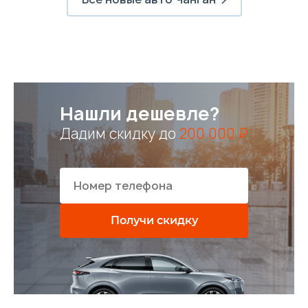
Нашли дешевле?
Дадим скидку до
200 000 ₽
Получи скидку