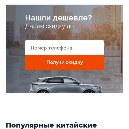
Нашли дешевле?
Дадим скидку до
200 000 ₽
Получи скидку
Популярные китайские