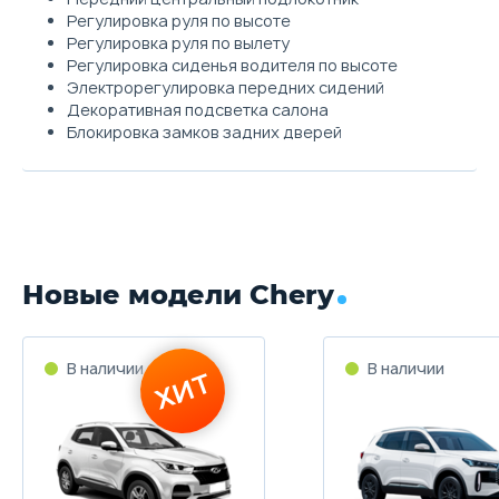
Регулировка руля по высоте
Регулировка руля по вылету
Регулировка сиденья водителя по высоте
Электрорегулировка передних сидений
Декоративная подсветка салона
Блокировка замков задних дверей
Новые модели Chery