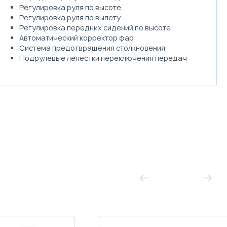
Регулировка руля по высоте
Регулировка руля по вылету
Регулировка передних сидений по высоте
Автоматический корректор фар
Система предотвращения столкновения
Подрулевые лепестки переключения передач