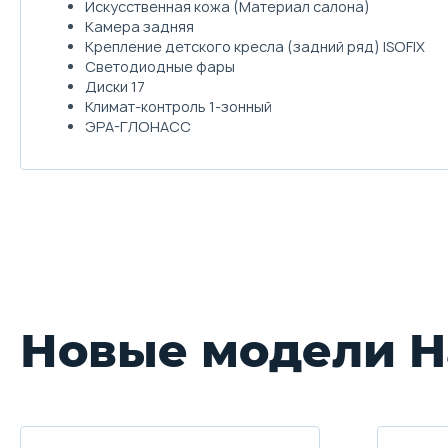
Искусственная кожа (Материал салона)
Камера задняя
Крепление детского кресла (задний ряд) ISOFIX
Светодиодные фары
Диски 17
Климат-контроль 1-зонный
ЭРА-ГЛОНАСС
Новые модели H