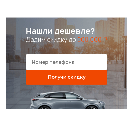
Нашли дешевле?
Дадим скидку до
200 000 ₽
Получи скидку