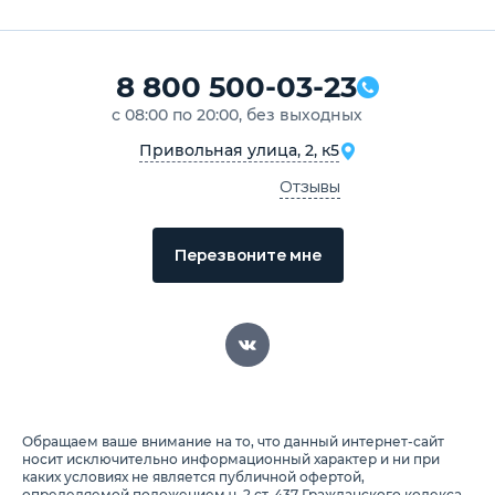
8 800 500-03-23
с 08:00 по 20:00, без выходных
Привольная улица, 2, к5
Отзывы
Перезвоните мне
Обращаем ваше внимание на то, что данный интернет-сайт
носит исключительно информационный характер и ни при
каких условиях не является публичной офертой,
определяемой положением ч. 2 ст. 437 Гражданского кодекса