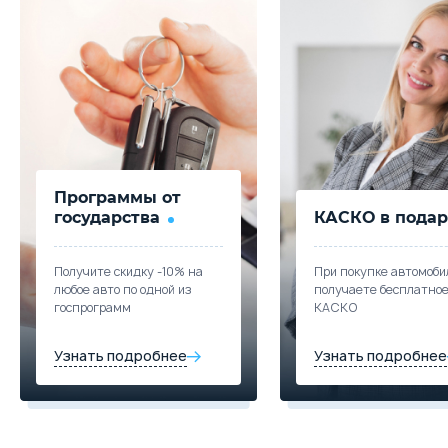
Программы от
государства
КАСКО в подар
Получите скидку -10% на
При покупке автомоби
любое авто по одной из
получаете бесплатно
госпрограмм
КАСКО
Узнать подробнее
Узнать подробнее