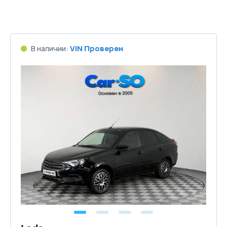
В наличии:
VIN Проверен