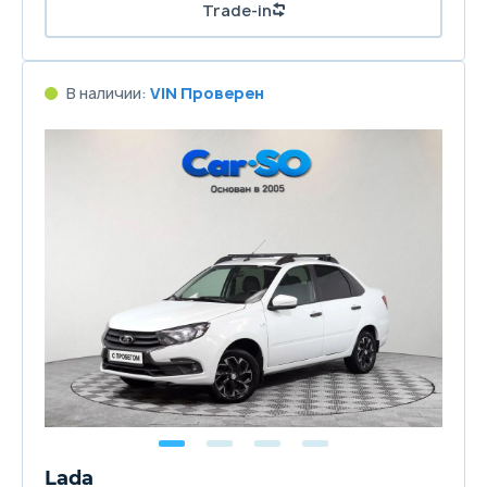
Trade-in
В наличии:
VIN Проверен
Lada