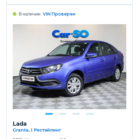
В наличии:
VIN Проверен
Lada
Granta, I Рестайлинг