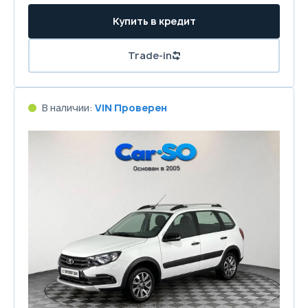
Купить в кредит
Trade-in
В наличии:
VIN Проверен