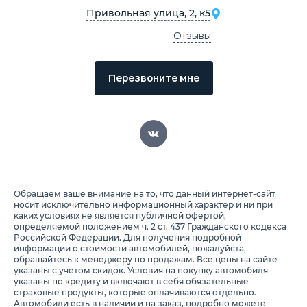
Привольная улица, 2, к5
Отзывы
Перезвоните мне
Обращаем ваше внимание на то, что данный интернет-сайт
носит исключительно информационный характер и ни при
каких условиях не является публичной офертой,
определяемой положением ч. 2 ст. 437 Гражданского кодекса
Российской Федерации. Для получения подробной
информации о стоимости автомобилей, пожалуйста,
обращайтесь к менеджеру по продажам. Все цены на сайте
указаны с учетом скидок. Условия на покупку автомобиля
указаны по кредиту и включают в себя обязательные
страховые продукты, которые оплачиваются отдельно.
Автомобили есть в наличии и на заказ, подробно можете