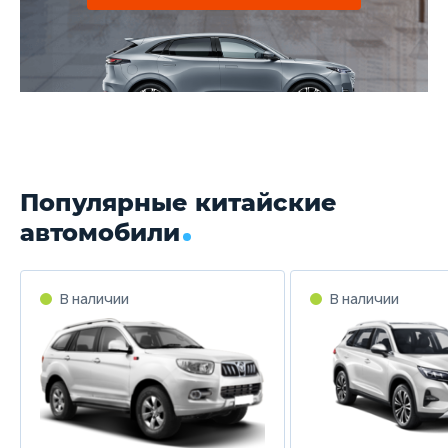
Популярные китайские
автомобили