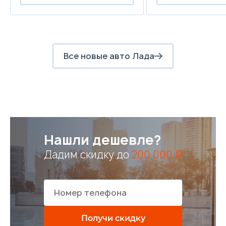
Все новые авто Лада
Нашли дешевле?
Дадим скидку до
200 000 ₽
Получи скидку