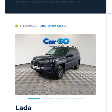
правилами обработки персональных данных
В наличии:
VIN Проверен
Lada