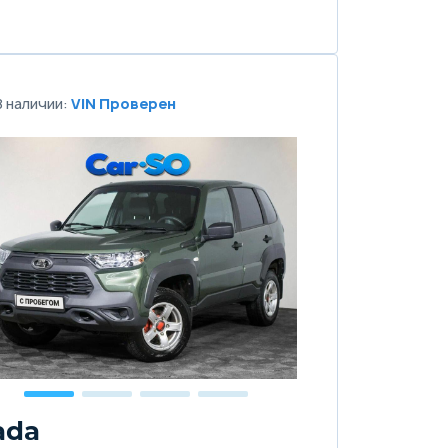
В наличии:
VIN Проверен
ada