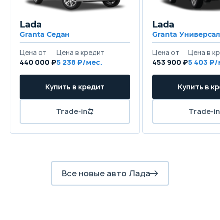
Lada
Lada
Granta Седан
Granta Универсал
440 000 ₽
5 238
453 900 ₽
5 403
Все новые авто Лада