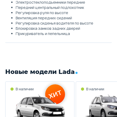
Электростеклоподъемники передние
Передний центральный подлокотник
Регулировка руля по высоте
Вентиляция передних сидений
Регулировка сиденья водителя по высоте
Блокировка замков задних дверей
Прикуриватель и пепельница
Новые модели Lada