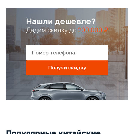
Нашли дешевле?
Дадим скидку до
200 000 ₽
Получи скидку
Популярные китайские