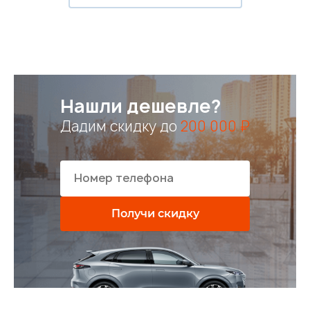
Нашли дешевле?
Дадим скидку до
200 000 ₽
Получи скидку