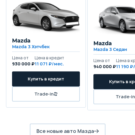
Mazda
Mazda
Mazda 3 Хэтчбек
Mazda 3 Седан
930 000 ₽
11 071
940 000 ₽
11 190
Все новые авто Мазда