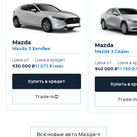
Mazda
Mazda
Mazda 3 Хэтчбек
Mazda 3 Седан
930 000 ₽
11 071
940 000 ₽
11 190
Все новые авто Мазда