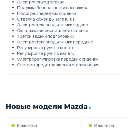
Электропривод зеркал
Подушка безопасности пассажира
Подогрев передних сидений
Отделка кожей рычага КПП
Электростеклоподъемники задние
Складывающееся заднее сиденье
Третий задний подголовник
Электростеклоподъемники передние
Регулировка руля по высоте
Регулировка руля по вылету
Электрорегулировка передних сидений
Система предотвращения столкновения
Новые модели Mazda