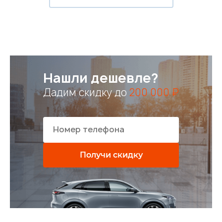
Нашли дешевле?
Дадим скидку до
200 000 ₽
Получи скидку