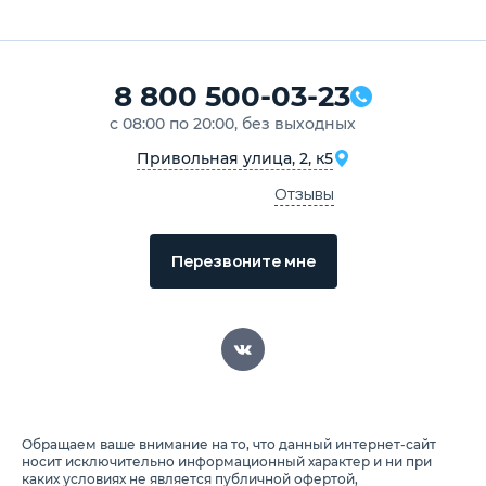
8 800 500-03-23
с 08:00 по 20:00, без выходных
Привольная улица, 2, к5
Отзывы
Перезвоните мне
Обращаем ваше внимание на то, что данный интернет-сайт
носит исключительно информационный характер и ни при
каких условиях не является публичной офертой,