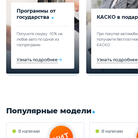
Программы от
государства
КАСКО в подар
Получите скидку -10% на
При покупке автомоби
любое авто по одной из
получаете бесплатно
госпрограмм
КАСКО
Узнать подробнее
Узнать подробнее
Популярные модели