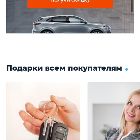
Подарки всем покупателям