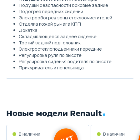
Подушки безопасности боковые задние
Подогрев передних сидений
Электрообогрев зоны стеклоочистителей
Отделка кожей рычага КПП
Докатка
Складывающееся заднее сиденье
Третий задний подголовник
Электростеклоподъемники передние
Регулировка руля по высоте
Регулировка сиденья водителя по высоте
Прикуриватель и пепельница
Новые модели Renault