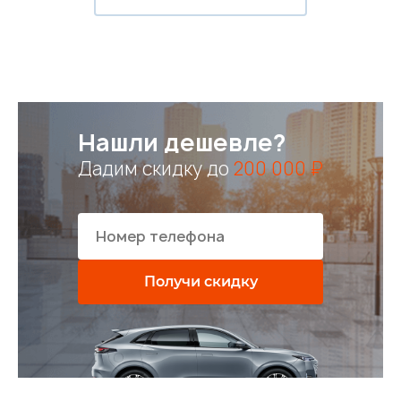
Нашли дешевле?
Дадим скидку до
200 000 ₽
Получи скидку