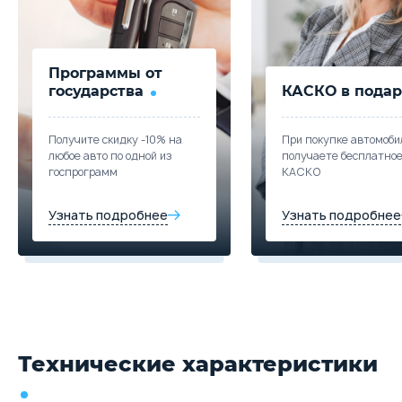
Программы от
государства
КАСКО в подар
Получите скидку -10% на
При покупке автомоби
любое авто по одной из
получаете бесплатно
госпрограмм
КАСКО
Узнать подробнее
Узнать подробнее
Технические характеристики