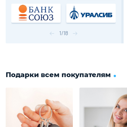
1
/
18
Подарки всем покупателям