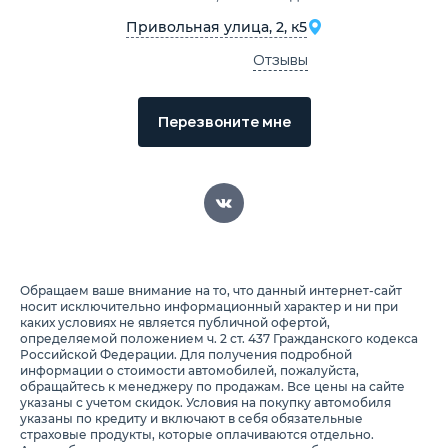
Привольная улица, 2, к5
Отзывы
Перезвоните мне
Обращаем ваше внимание на то, что данный интернет-сайт
носит исключительно информационный характер и ни при
каких условиях не является публичной офертой,
определяемой положением ч. 2 ст. 437 Гражданского кодекса
Российской Федерации. Для получения подробной
информации о стоимости автомобилей, пожалуйста,
обращайтесь к менеджеру по продажам. Все цены на сайте
указаны с учетом скидок. Условия на покупку автомобиля
указаны по кредиту и включают в себя обязательные
страховые продукты, которые оплачиваются отдельно.