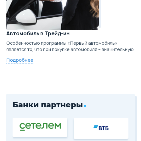
Автомобиль в Трейд-ин
Особенностью программы «Первый автомобиль»
является то, что при покупке автомобиля – значительную
Подробнее
Банки партнеры