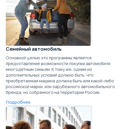
Trade-in
Забронировать
Trade-in
Семейный автомобиль
Основной целью это программы является
предоставление возможности покупки автомобиля
многодетным семьям. К тому же, одним из
дополнительных условий должно быть, что
приобретаемая машина должна быть или какой-либо
российской марки, или зарубежного автомобильного
бренда, но собранного на территории России.
Подробнее