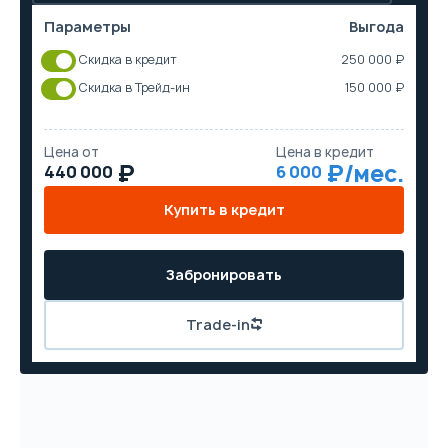
Параметры
Выгода
Скидка в кредит
250 000 ₽
Скидка в Трейд-ин
150 000 ₽
Цена от
Цена в кредит
440 000
6 000
Купить в кредит
Забронировать
Trade-in