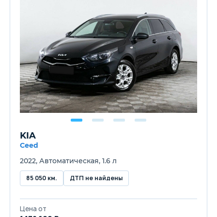
KIA
Ceed
2022, Автоматическая, 1.6 л
85 050 км.
ДТП не найдены
Цена от