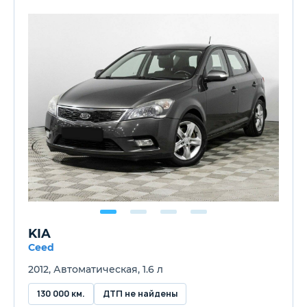
KIA
Ceed
2012, Автоматическая, 1.6 л
130 000 км.
ДТП не найдены