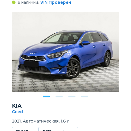
В наличии:
VIN Проверен
KIA
Ceed
2021, Автоматическая, 1.6 л