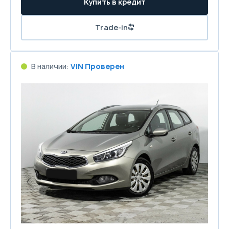
Купить в кредит
Trade-in
В наличии:
VIN Проверен