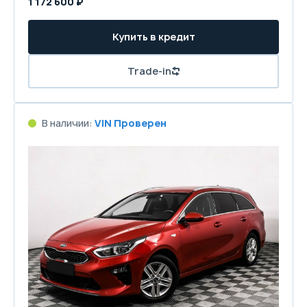
1 172 600 ₽
Купить в кредит
Trade-in
В наличии:
VIN Проверен