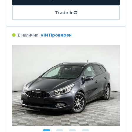
Trade-in
В наличии:
VIN Проверен