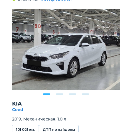
KIA
Ceed
2019, Механическая, 1.0 л
101 021 км.
ДТП не найдены