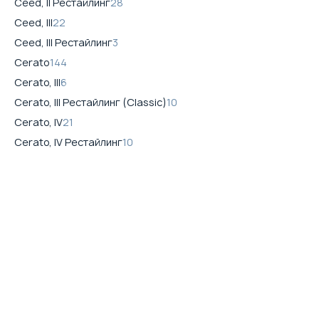
Ceed, II Рестайлинг
28
Ceed, III
22
Ceed, III Рестайлинг
3
Cerato
144
Cerato, III
6
Cerato, III Рестайлинг (Classic)
10
Cerato, IV
21
Cerato, IV Рестайлинг
10