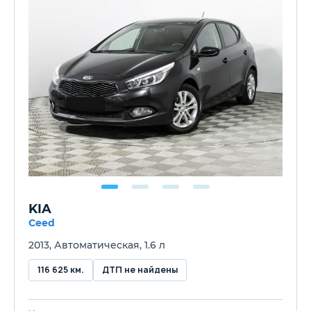
KIA
Ceed
2013, Автоматическая, 1.6 л
116 625 км.
ДТП не найдены