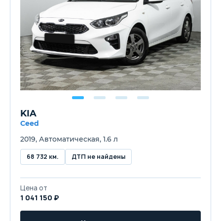
KIA
Ceed
2019, Автоматическая, 1.6 л
68 732 км.
ДТП не найдены
Цена от
1 041 150 ₽