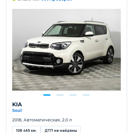
KIA
Soul
2018, Автоматическая, 2.0 л
108 465 км.
ДТП не найдены