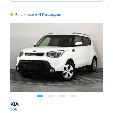
В наличии:
VIN Проверен
KIA
Soul