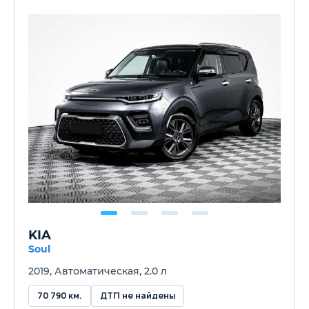
KIA
Soul
2019, Автоматическая, 2.0 л
70 790 км.
ДТП не найдены