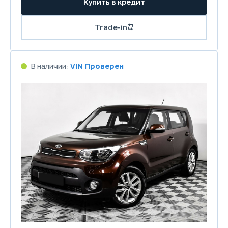
Купить в кредит
Trade-in
В наличии:
VIN Проверен