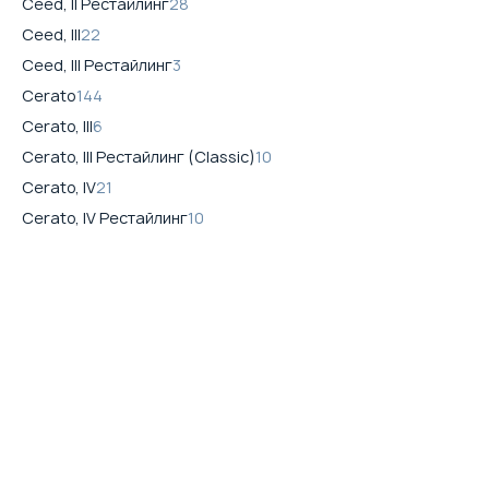
Ceed, II Рестайлинг
28
Ceed, III
22
Ceed, III Рестайлинг
3
Cerato
144
Cerato, III
6
Cerato, III Рестайлинг (Classic)
10
Cerato, IV
21
Cerato, IV Рестайлинг
10