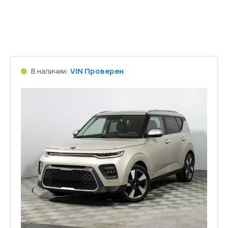
В наличии:
VIN Проверен