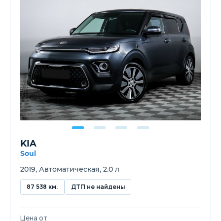
KIA
Soul
2019, Автоматическая, 2.0 л
87 538 км.
ДТП не найдены
Цена от