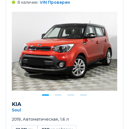
В наличии:
VIN Проверен
KIA
Soul
2019, Автоматическая, 1.6 л