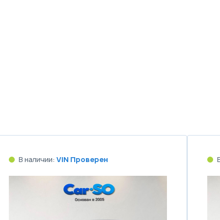
В наличии:
VIN Проверен