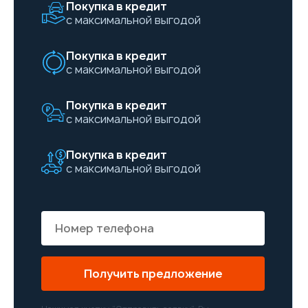
Покупка в кредит
с максимальной выгодой
Покупка в кредит
с максимальной выгодой
Покупка в кредит
с максимальной выгодой
Покупка в кредит
с максимальной выгодой
Получить предложение