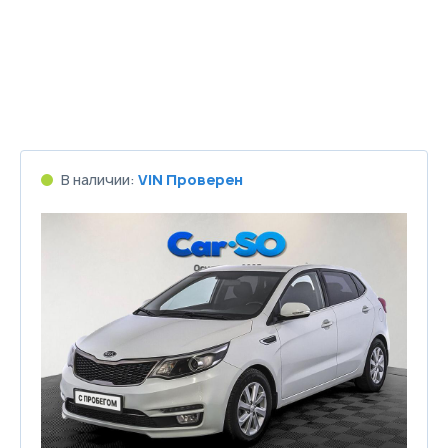
В наличии:
VIN Проверен