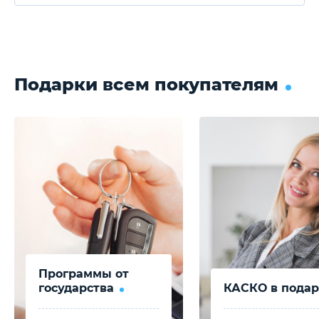
Подарки всем покупателям
Программы от
государства
КАСКО в подар