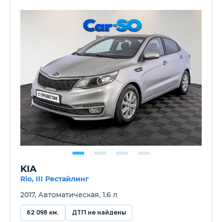
KIA
Rio, III Рестайлинг
2017, Автоматическая, 1.6 л
62 098 км.
ДТП не найдены