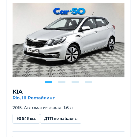
KIA
Rio, III Рестайлинг
2015, Автоматическая, 1.6 л
90 548 км.
ДТП не найдены