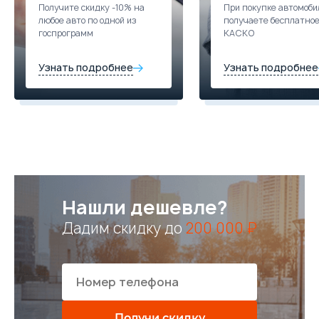
Получите скидку -10% на
При покупке автомоби
любое авто по одной из
получаете бесплатно
госпрограмм
КАСКО
Узнать подробнее
Узнать подробнее
Нашли дешевле?
Дадим скидку до
200 000 ₽
Получи скидку