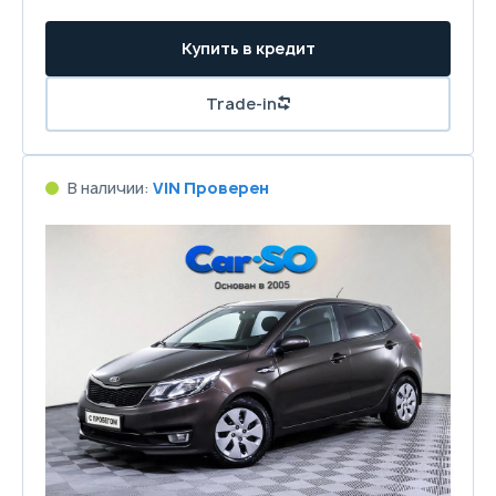
Купить в кредит
Trade-in
В наличии:
VIN Проверен