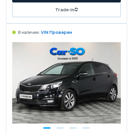
Trade-in
В наличии:
VIN Проверен