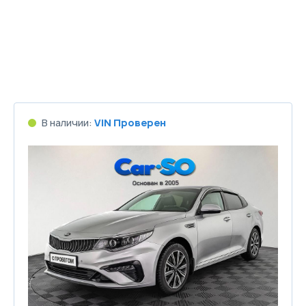
В наличии:
VIN Проверен