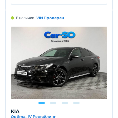
В наличии:
VIN Проверен
KIA
Optima, IV Рестайлинг