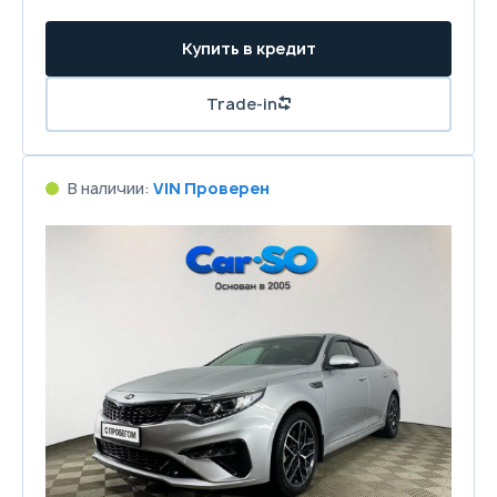
Купить в кредит
Trade-in
В наличии:
VIN Проверен