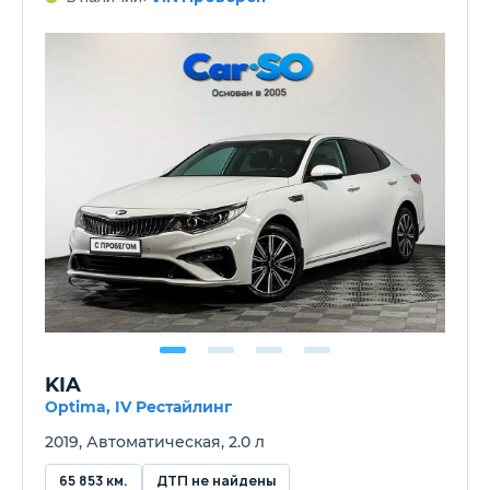
KIA
Optima, IV Рестайлинг
2019, Автоматическая, 2.0 л
65 853 км.
ДТП не найдены