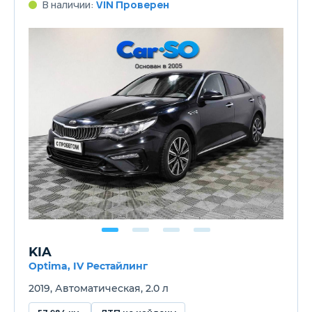
В наличии:
VIN Проверен
KIA
Optima, IV Рестайлинг
2019, Автоматическая, 2.0 л