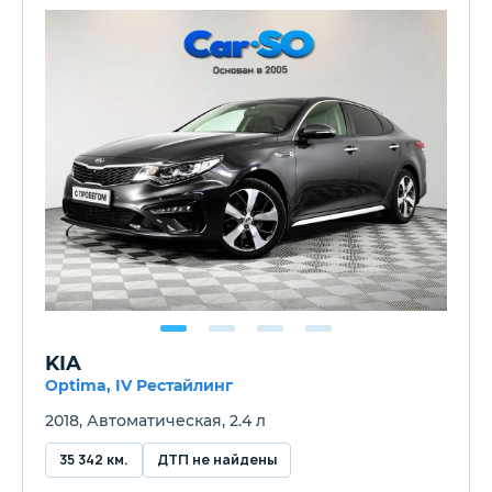
KIA
Optima, IV Рестайлинг
2018, Автоматическая, 2.4 л
35 342 км.
ДТП не найдены