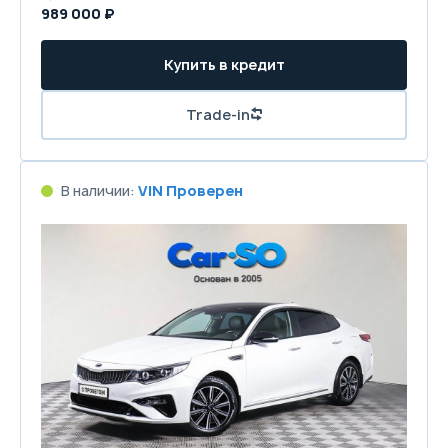
989 000 ₽
Купить в кредит
Trade-in
В наличии:
VIN Проверен