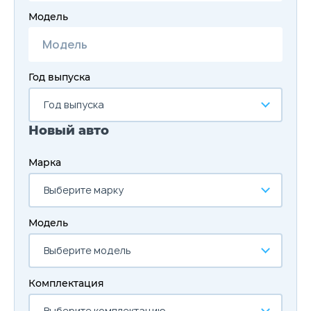
Модель
Год выпуска
Год выпуска
Новый авто
Марка
Выберите марку
Модель
Выберите модель
Комплектация
Выберите комплектацию