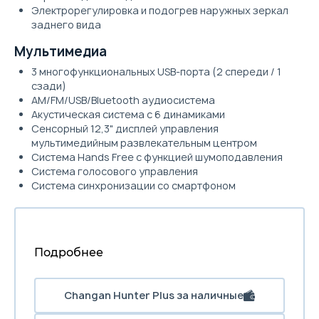
Электрорегулировка и подогрев наружных зеркал
заднего вида
Мультимедиа
3 многофункциональных USB-порта (2 спереди / 1
сзади)
AM/FM/USB/Bluetooth аудиосистема
Акустическая система с 6 динамиками
Сенсорный 12,3" дисплей управления
мультимедийным развлекательным центром
Система Hands Free с функцией шумоподавления
Система голосового управления
Система синхронизации со смартфоном
Подробнее
Changan Hunter Plus за наличные