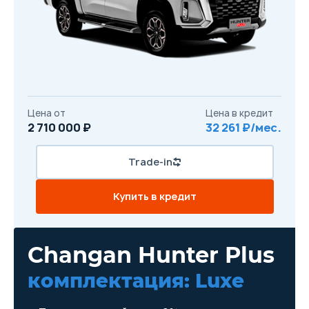
Цена от
Цена в кредит
2 710 000 ₽
32 261 ₽/мес.
Trade-in
Купить в кредит
Changan Hunter Plus
комплектация: Luxe