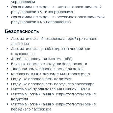
управлением
Эргономичное сиденье водителя с электрической
регулировкой в 6-ти направлениях
Эргономичное сиденье пассажира с электрической
регулировкой в 4-х направлениях
Безопасность
Автоматическая блокировка дверей при начале
движения
Автоматическая разблокировка дверей при
столкновении
Антиблокировочная система (ABS)
Боковые передние подушки безопасности
Дверной замок безопасности для детей
Крепление ISOFIX для сидений второго ряда
Подушка безопасности водителя
Подушка безопасности переднего пассажира
Система контроля давления в шинах (TMPS)
Система напоминания о непристегнутом ремне
водителя
Система напоминания о непристегнутом ремне
переднего пассажира