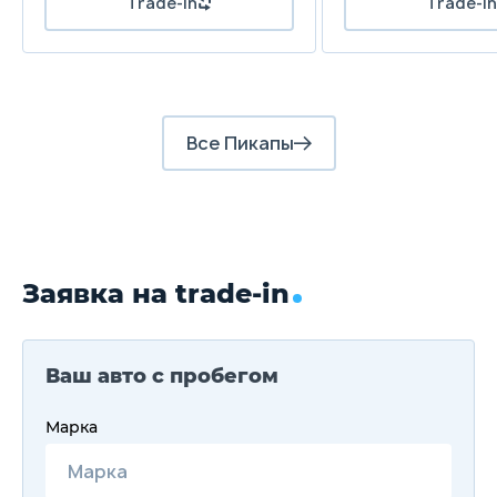
Все Пикапы
Заявка на trade-in
Ваш авто с пробегом
Марка