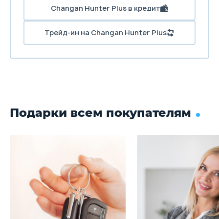
Changan Hunter Plus в кредит
Трейд-ин на Changan Hunter Plus
Подарки всем покупателям