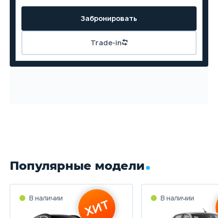
Забронировать
Trade-in
Популярные модели