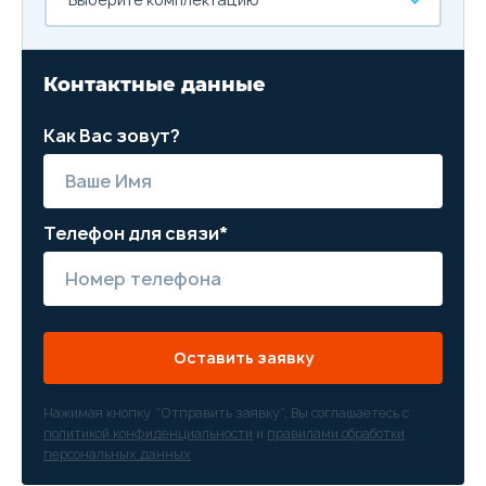
Контактные данные
Как Вас зовут?
Телефон для связи*
Оставить заявку
Нажимая кнопку “Отправить заявку”, Вы соглашаетесь с
политикой конфиденциальности
и
правилами обработки
персональных данных