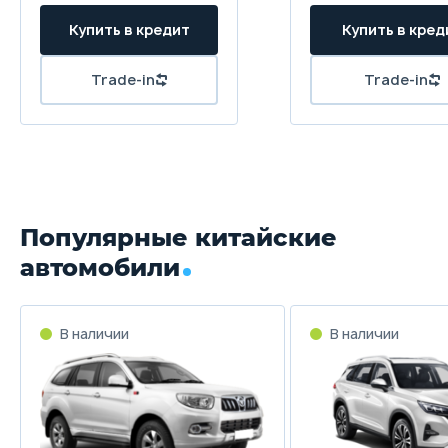
Популярные китайские
автомобили