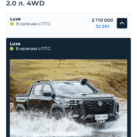
2.0 л. 4WD
Luxe
2 710 000
В наличии с ПТС
32 261
Luxe
В наличии с ПТС