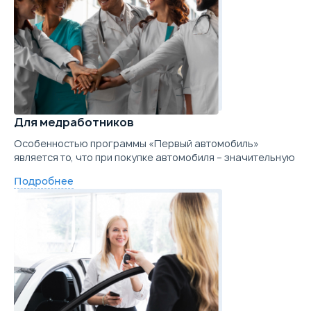
Для медработников
Особенностью программы «Первый автомобиль»
является то, что при покупке автомобиля – значительную
Подробнее