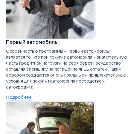
Первый автомобиль
Особенностью программы «Первый автомобиль»
является то, что при покупке автомобиля – значительную
часть кредитной нагрузки на себя берёт Государство,
оставляя заёмщику на погашение лишь остаток. Таким
образом создаются очень лояльные и привлекательные
условия для покупки автомобиля посредством
автокредита.
Подробнее