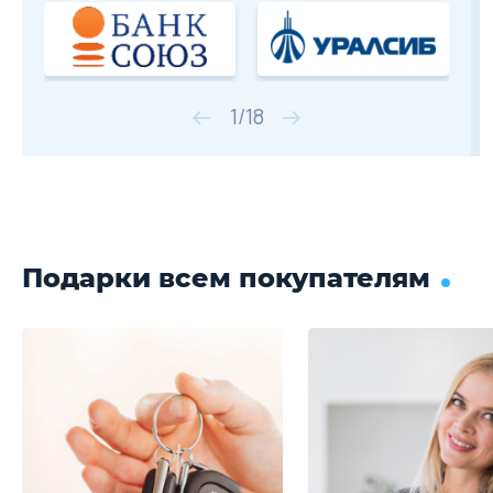
1
/
18
Подарки всем покупателям