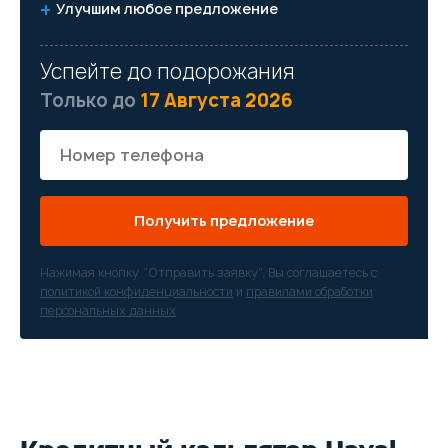
Улучшим любое предложение
Успейте до подорожания
Только до
17 Августа 2026
Получить предложение
Нажимая кнопку “Отправить заявку”, Вы соглашаетесь с
политикой конфиденциальности
и
правилами обработки
персональных данных