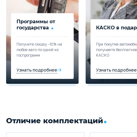
Программы от
государства
КАСКО в подар
Получите скидку -10% на
При покупке автомоби
любое авто по одной из
получаете бесплатно
госпрограмм
КАСКО
Узнать подробнее
Узнать подробнее
Отличие комплектаций