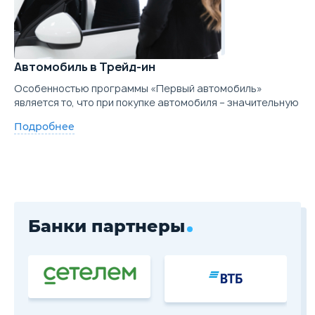
Автомобиль в Трейд-ин
Особенностью программы «Первый автомобиль»
является то, что при покупке автомобиля – значительную
Подробнее
Банки партнеры