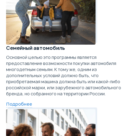
Семейный автомобиль
Основной целью это программы является
предоставление возможности покупки автомобиля
многодетным семьям. К тому же, одним из
дополнительных условий должно быть, что
приобретаемая машина должна быть или какой-либо
российской марки, или зарубежного автомобильного
бренда, но собранного на территории России.
Подробнее