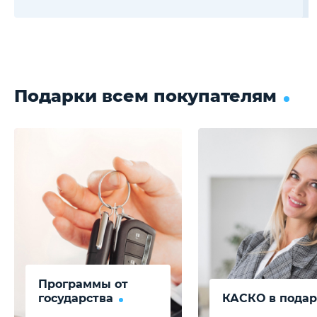
Подарки всем покупателям
Программы от
государства
КАСКО в подар