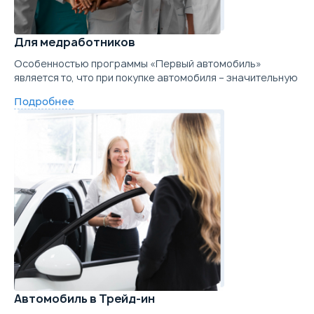
Для медработников
Особенностью программы «Первый автомобиль»
является то, что при покупке автомобиля – значительную
Подробнее
Автомобиль в Трейд-ин