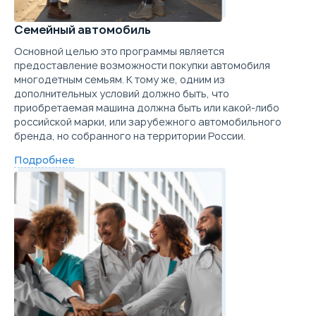
Семейный автомобиль
Основной целью это программы является
предоставление возможности покупки автомобиля
многодетным семьям. К тому же, одним из
дополнительных условий должно быть, что
приобретаемая машина должна быть или какой-либо
российской марки, или зарубежного автомобильного
бренда, но собранного на территории России.
Подробнее