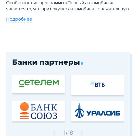
Особенностью программы «Первый автомобиль»
является то, что при покупке автомобиля – значительную
Подробнее
Банки партнеры
1
/
18