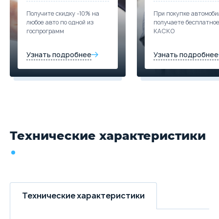
Получите скидку -10% на
При покупке автомоби
любое авто по одной из
получаете бесплатно
госпрограмм
КАСКО
Узнать подробнее
Узнать подробнее
Технические характеристики
Технические характеристики