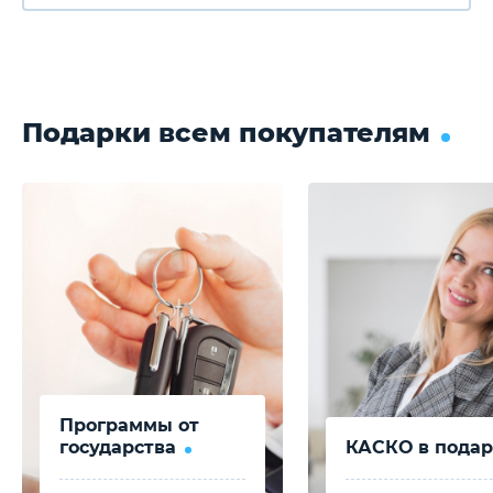
Подарки всем покупателям
Программы от
государства
КАСКО в подар