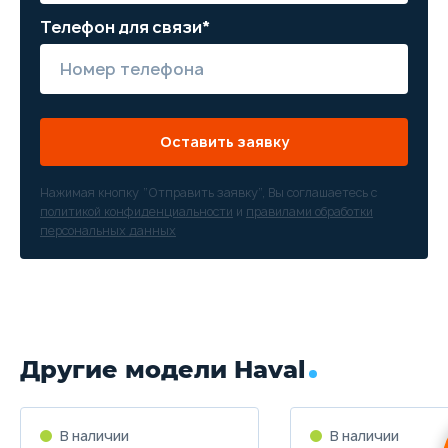
Телефон для связи*
Оставить заявку
Нажимая кнопку “Отправить заявку”, Вы соглашаетесь с
политикой конфиденциальности
и
правилами обработки
персональных данных
Другие модели Haval