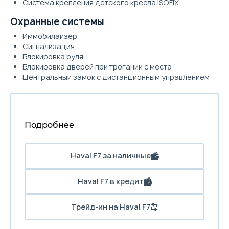
Система крепления детского кресла ISOFIX
Охранные системы
Иммобилайзер
Сигнализация
Блокировка руля
Блокировка дверей при трогании с места
Центральный замок с дистанционным управлением
Подробнее
Haval F7 за наличные
Haval F7 в кредит
Трейд-ин на Haval F7