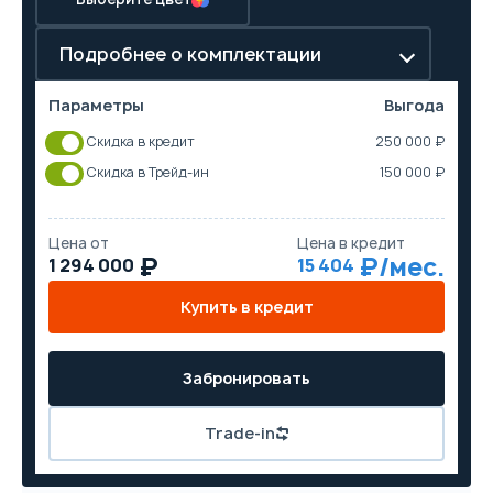
Подробнее о комплектации
Параметры
Выгода
Скидка в кредит
250 000 ₽
Скидка в Трейд-ин
150 000 ₽
Цена от
Цена в кредит
1 294 000
15 404
Купить в кредит
Забронировать
Trade-in