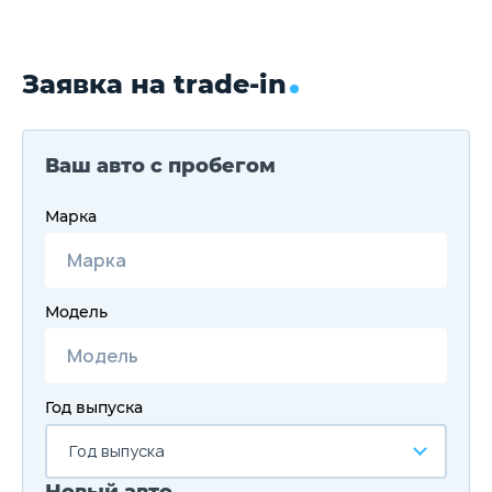
Заявка на trade-in
Ваш авто с пробегом
Марка
Модель
Год выпуска
Год выпуска