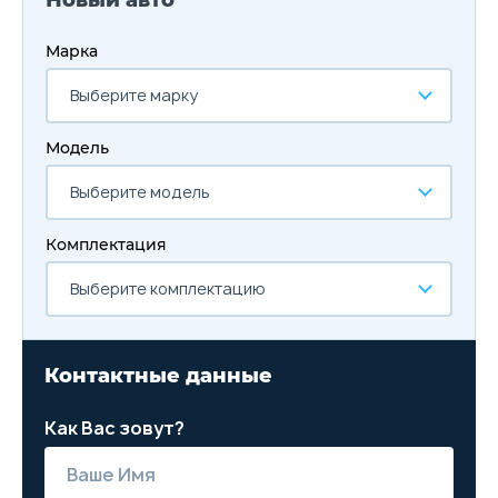
Новый авто
Марка
Выберите марку
Модель
Выберите модель
Комплектация
Выберите комплектацию
Контактные данные
Как Вас зовут?