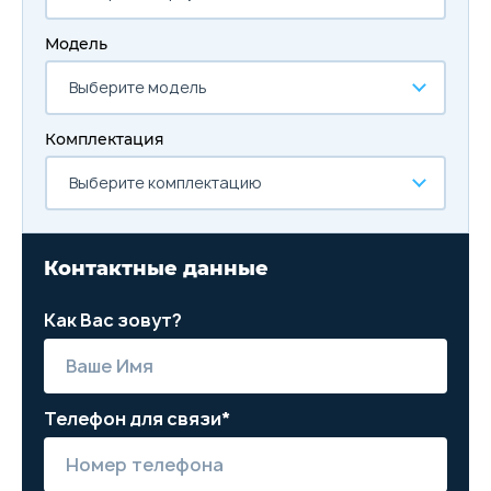
Модель
Выберите модель
Комплектация
Выберите комплектацию
Контактные данные
Как Вас зовут?
Телефон для связи*