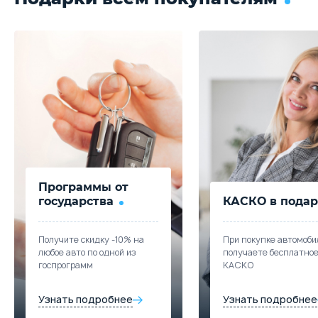
Программы от
государства
КАСКО в подар
Получите скидку -10% на
При покупке автомоби
любое авто по одной из
получаете бесплатно
госпрограмм
КАСКО
Узнать подробнее
Узнать подробнее