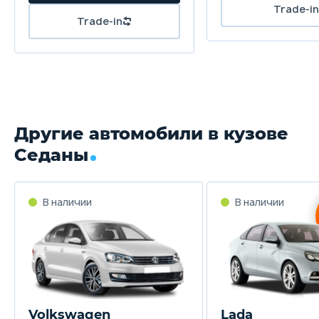
Trade-in
Другие автомобили в кузове
Седаны
Volkswagen
Lada