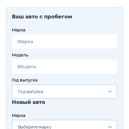
Ваш авто с пробегом
Марка
Модель
Год выпуска
Год выпуска
Новый авто
Марка
Выберите марку