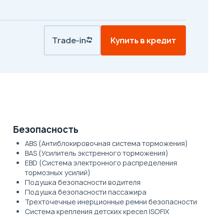
Trade-in
Купить в кредит
Безопасность
ABS (Антиблокировочная система торможения)
BAS (Усилитель экстренного торможения)
EBD (Система электронного распределения
тормозных усилий)
Подушка безопасности водителя
Подушка безопасности пассажира
Трехточечные инерционные ремни безопасности
Система крепления детских кресел ISOFIX