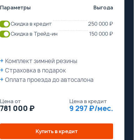
Параметры
Выгода
Скидка в кредит
250 000 ₽
Скидка в Трейд-ин
150 000 ₽
Комплект зимней резины
Страховка в подарок
Оплата проезда до автосалона
Цена от
Цена в кредит
781 000
9 297
Купить в кредит