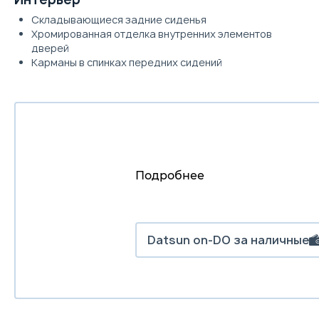
Складывающиеся задние сиденья
Хромированная отделка внутренних элементов
дверей
Карманы в спинках передних сидений
Подробнее
Datsun on-DO за наличные