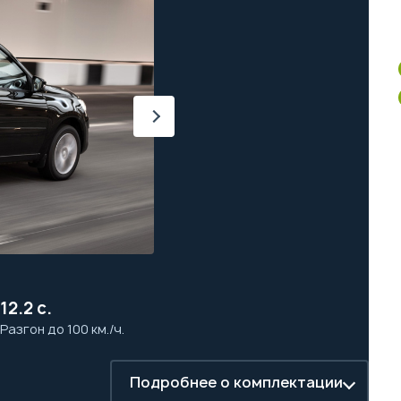
12.2 с.
Разгон до 100 км./ч.
Подробнее о комплектации