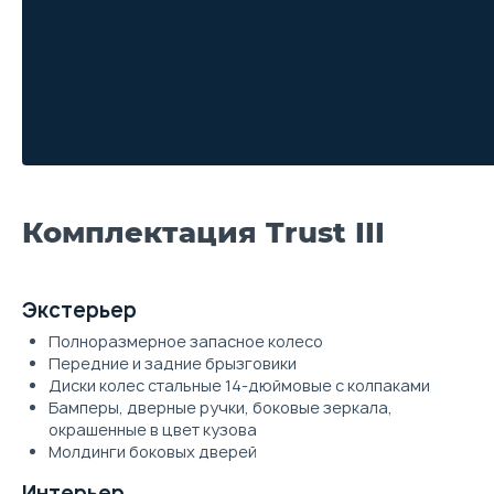
Комплектация Trust III
Экстерьер
Полноразмерное запасное колесо
Передние и задние брызговики
Диски колес стальные 14-дюймовые с колпаками
Бамперы, дверные ручки, боковые зеркала,
окрашенные в цвет кузова
Молдинги боковых дверей
Интерьер