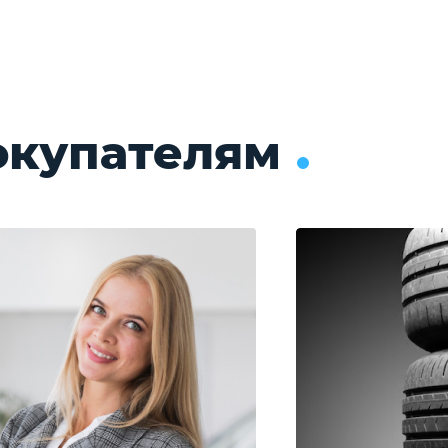
окупателям