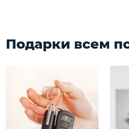
Подарки всем п