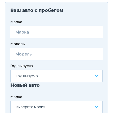
Ваш авто с пробегом
Марка
Модель
Год выпуска
Год выпуска
Новый авто
Марка
Выберите марку