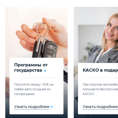
Программы от
государства
КАСКО в подар
Получите скидку -10% на
При покупке автомоби
любое авто по одной из
получаете бесплатно
госпрограмм
КАСКО
Узнать подробнее
Узнать подробнее