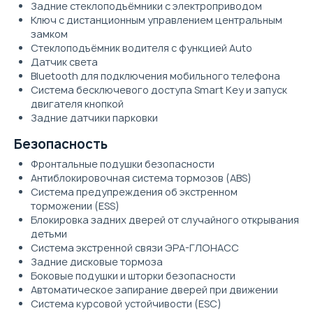
Задние стеклоподъёмники с электроприводом
Ключ с дистанционным управлением центральным
замком
Стеклоподъёмник водителя с функцией Auto
Датчик света
Bluetooth для подключения мобильного телефона
Система бесключевого доступа Smart Key и запуск
двигателя кнопкой
Задние датчики парковки
Безопасность
Фронтальные подушки безопасности
Антиблокировочная система тормозов (ABS)
Система предупреждения об экстренном
торможении (ESS)
Блокировка задних дверей от случайного открывания
детьми
Система экстренной связи ЭРА-ГЛОНАСС
Задние дисковые тормоза
Боковые подушки и шторки безопасности
Автоматическое запирание дверей при движении
Система курсовой устойчивости (ESC)