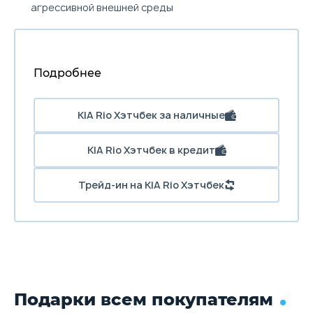
агрессивной внешней среды
Подробнее
KIA Rio Хэтчбек за наличные
KIA Rio Хэтчбек в кредит
Трейд-ин на KIA Rio Хэтчбек
Подарки всем покупателям