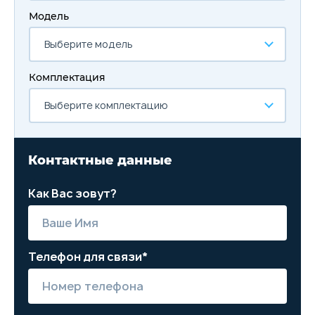
Модель
Выберите модель
Комплектация
Выберите комплектацию
Контактные данные
Как Вас зовут?
Телефон для связи*