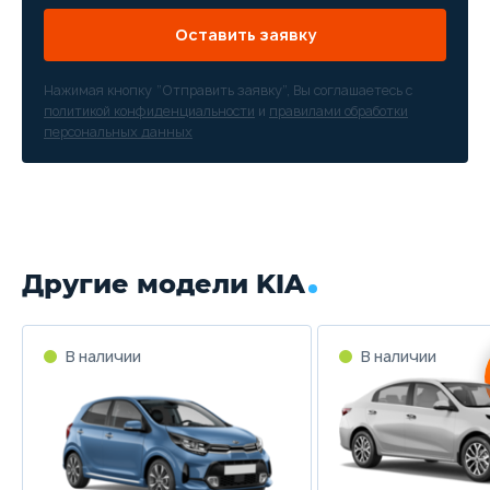
Оставить заявку
Нажимая кнопку “Отправить заявку”, Вы соглашаетесь с
политикой конфиденциальности
и
правилами обработки
персональных данных
Другие модели KIA