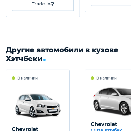
Другие автомобили в кузове
Хэтчбеки
Chevrolet
Chevrolet
Cruze Хэтчбек