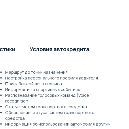
стики
Условия автокредита
Маршрут до точки назначения
Настройка персонального профиля водителя
Поиск ближайшего сервиса
Информация о спортивных событиях
Распознавание голосовых команд (Voice
recognition)
Статус систем транспортного средства
Обновление статуса систем транспортного
средства
Информация об использовании автомобиля другим