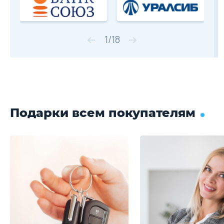
1
/
18
Подарки всем покупателям