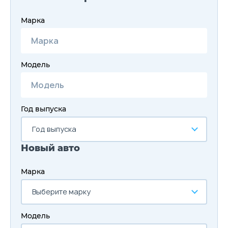
Марка
Модель
Год выпуска
Год выпуска
Новый авто
Марка
Выберите марку
Модель