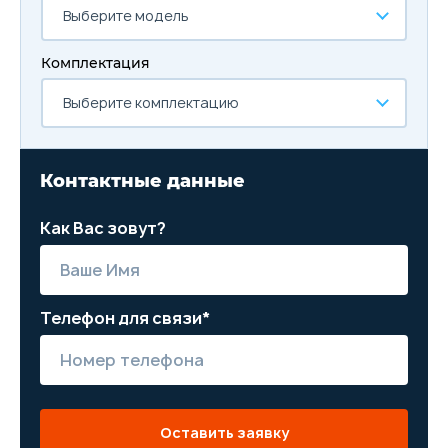
Выберите модель
Комплектация
Выберите комплектацию
Контактные данные
Как Вас зовут?
Телефон для связи*
Оставить заявку