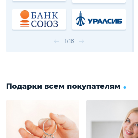
1
/
18
Подарки всем покупателям