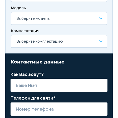
Модель
Выберите модель
Комплектация
Выберите комплектацию
Контактные данные
Как Вас зовут?
Телефон для связи*