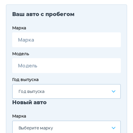
Ваш авто с пробегом
Марка
Модель
Год выпуска
Год выпуска
Новый авто
Марка
Выберите марку